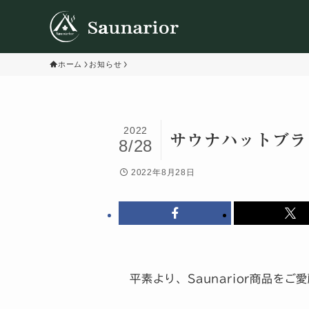
ホーム
お知らせ
2022
サウナハットブラ
8/28
2022年8月28日
平素より、Saunarior商品を