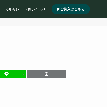
ご購入はこちら
お知らせ
お問い合わせ