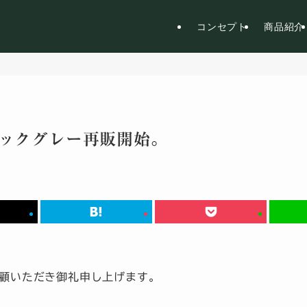
コンセプト
商品紹介
ックグレー再販開始。
ご愛顧いただき御礼申し上げます。