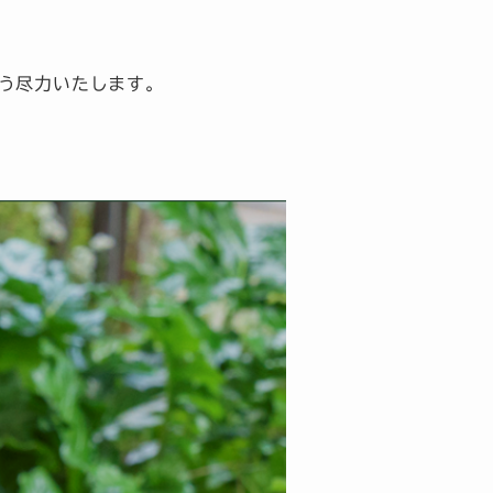
う尽力いたします。