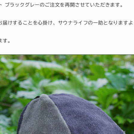
ト ブラックグレーのご注文を再開させていただきます。
お届けすることを心掛け、サウナライフの一助となりますよ
ます。