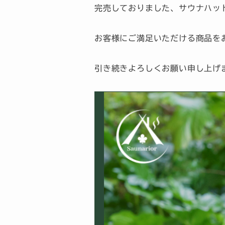
完売しておりました、サウナハッ
お客様にご満足いただける商品を
引き続きよろしくお願い申し上げ